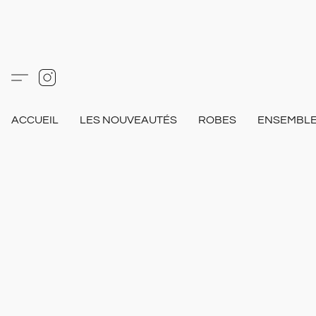
ACCUEIL
LES NOUVEAUTÉS
ROBES
ENSEMBL